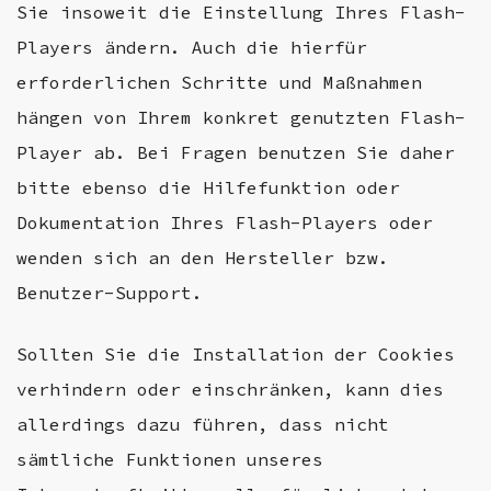
Sie insoweit die Einstellung Ihres Flash-
Players ändern. Auch die hierfür
erforderlichen Schritte und Maßnahmen
hängen von Ihrem konkret genutzten Flash-
Player ab. Bei Fragen benutzen Sie daher
bitte ebenso die Hilfefunktion oder
Dokumentation Ihres Flash-Players oder
wenden sich an den Hersteller bzw.
Benutzer-Support.
Sollten Sie die Installation der Cookies
verhindern oder einschränken, kann dies
allerdings dazu führen, dass nicht
sämtliche Funktionen unseres