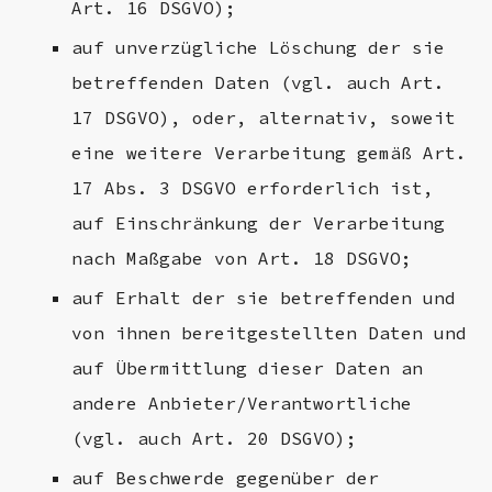
Art. 16 DSGVO);
auf unverzügliche Löschung der sie
betreffenden Daten (vgl. auch Art.
17 DSGVO), oder, alternativ, soweit
eine weitere Verarbeitung gemäß Art.
17 Abs. 3 DSGVO erforderlich ist,
auf Einschränkung der Verarbeitung
nach Maßgabe von Art. 18 DSGVO;
auf Erhalt der sie betreffenden und
von ihnen bereitgestellten Daten und
auf Übermittlung dieser Daten an
andere Anbieter/Verantwortliche
(vgl. auch Art. 20 DSGVO);
auf Beschwerde gegenüber der