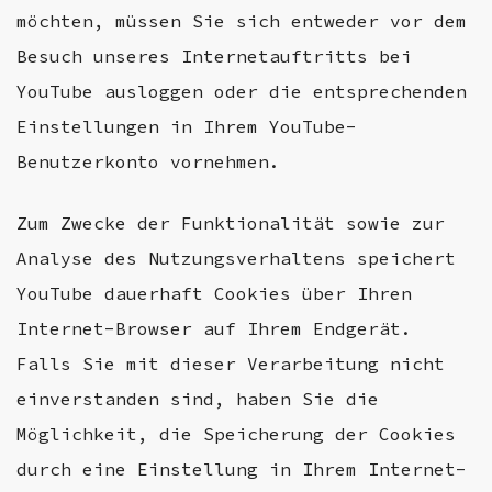
möchten, müssen Sie sich entweder vor dem
Besuch unseres Internetauftritts bei
YouTube ausloggen oder die entsprechenden
Einstellungen in Ihrem YouTube-
Benutzerkonto vornehmen.
Zum Zwecke der Funktionalität sowie zur
Analyse des Nutzungsverhaltens speichert
YouTube dauerhaft Cookies über Ihren
Internet-Browser auf Ihrem Endgerät.
Falls Sie mit dieser Verarbeitung nicht
einverstanden sind, haben Sie die
Möglichkeit, die Speicherung der Cookies
durch eine Einstellung in Ihrem Internet-