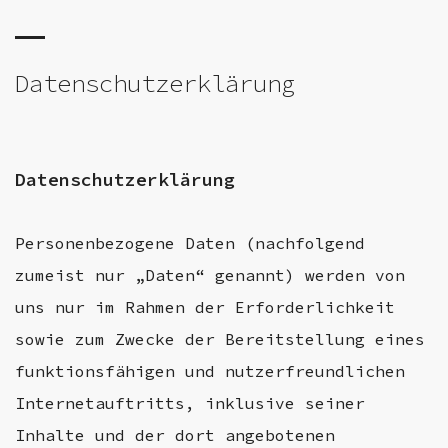
Datenschutzerklärung
Datenschutzerklärung
Personenbezogene Daten (nachfolgend
zumeist nur „Daten“ genannt) werden von
uns nur im Rahmen der Erforderlichkeit
sowie zum Zwecke der Bereitstellung eines
funktionsfähigen und nutzerfreundlichen
Internetauftritts, inklusive seiner
Inhalte und der dort angebotenen