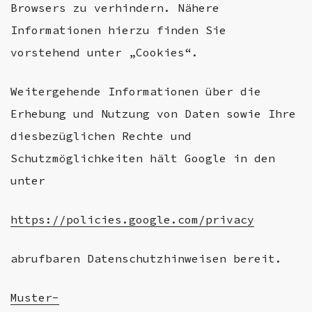
Browsers zu verhindern. Nähere
Informationen hierzu finden Sie
vorstehend unter „Cookies“.
Weitergehende Informationen über die
Erhebung und Nutzung von Daten sowie Ihre
diesbezüglichen Rechte und
Schutzmöglichkeiten hält Google in den
unter
https://policies.google.com/privacy
abrufbaren Datenschutzhinweisen bereit.
Muster-