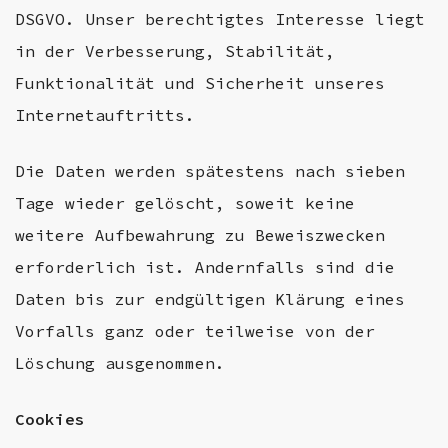
DSGVO. Unser berechtigtes Interesse liegt
in der Verbesserung, Stabilität,
Funktionalität und Sicherheit unseres
Internetauftritts.
Die Daten werden spätestens nach sieben
Tage wieder gelöscht, soweit keine
weitere Aufbewahrung zu Beweiszwecken
erforderlich ist. Andernfalls sind die
Daten bis zur endgültigen Klärung eines
Vorfalls ganz oder teilweise von der
Löschung ausgenommen.
Cookies