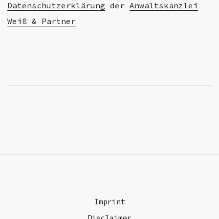
Datenschutzerklärung
der
Anwaltskanzlei
Weiß & Partner
Imprint
Disclaimer