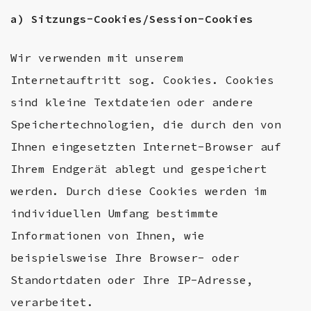
a) Sitzungs-Cookies/Session-Cookies
Wir verwenden mit unserem
Internetauftritt sog. Cookies. Cookies
sind kleine Textdateien oder andere
Speichertechnologien, die durch den von
Ihnen eingesetzten Internet-Browser auf
Ihrem Endgerät ablegt und gespeichert
werden. Durch diese Cookies werden im
individuellen Umfang bestimmte
Informationen von Ihnen, wie
beispielsweise Ihre Browser- oder
Standortdaten oder Ihre IP-Adresse,
verarbeitet.