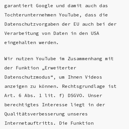
garantiert Google und damit auch das
Tochterunternehmen YouTube, dass die
Datenschutzvorgaben der EU auch bei der
Verarbeitung von Daten in den USA
eingehalten werden.
Wir nutzen YouTube im Zusammenhang mit
der Funktion „Erweiterter
Datenschutzmodus“, um Ihnen Videos
anzeigen zu können. Rechtsgrundlage ist
Art. 6 Abs. 1 lit. f) DSGVO. Unser
berechtigtes Interesse liegt in der
Qualitätsverbesserung unseres
Internetauftritts. Die Funktion