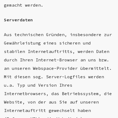
gemacht werden.
Serverdaten
Aus technischen Gründen, insbesondere zur
Gewährleistung eines sicheren und
stabilen Internetauftritts, werden Daten
durch Ihren Internet-Browser an uns bzw.
an unseren Webspace-Provider übermittelt.
Mit diesen sog. Server-Logfiles werden
u.a. Typ und Version Ihres
Internetbrowsers, das Betriebssystem, die
Website, von der aus Sie auf unseren
Internetauftritt gewechselt haben