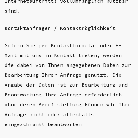
Internetauftritts vollumfänglich nutzbar
sind.
Kontaktanfragen / Kontaktmöglichkeit
Sofern Sie per Kontaktformular oder E-
Mail mit uns in Kontakt treten, werden
die dabei von Ihnen angegebenen Daten zur
Bearbeitung Ihrer Anfrage genutzt. Die
Angabe der Daten ist zur Bearbeitung und
Beantwortung Ihre Anfrage erforderlich –
ohne deren Bereitstellung können wir Ihre
Anfrage nicht oder allenfalls
eingeschränkt beantworten.