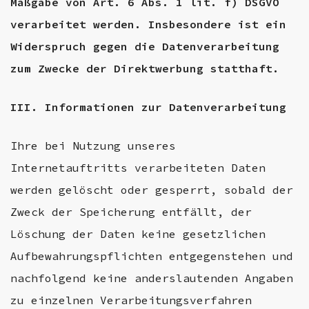
Maßgabe von Art. 6 Abs. 1 lit. f) DSGVO
verarbeitet werden. Insbesondere ist ein
Widerspruch gegen die Datenverarbeitung
zum Zwecke der Direktwerbung statthaft.
III. Informationen zur Datenverarbeitung
Ihre bei Nutzung unseres
Internetauftritts verarbeiteten Daten
werden gelöscht oder gesperrt, sobald der
Zweck der Speicherung entfällt, der
Löschung der Daten keine gesetzlichen
Aufbewahrungspflichten entgegenstehen und
nachfolgend keine anderslautenden Angaben
zu einzelnen Verarbeitungsverfahren