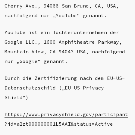
Cherry Ave., 94066 San Bruno, CA, USA,
nachfolgend nur „YouTube“ genannt.
YouTube ist ein Tochterunternehmen der
Google LLC., 1600 Amphitheatre Parkway,
Mountain View, CA 94043 USA, nachfolgend
nur „Google“ genannt.
Durch die Zertifizierung nach dem EU-US-
Datenschutzschild („EU-US Privacy
Shield“)
https://www.privacyshield.gov/participant
?id=a2zt000000001L5AAI&status=Active