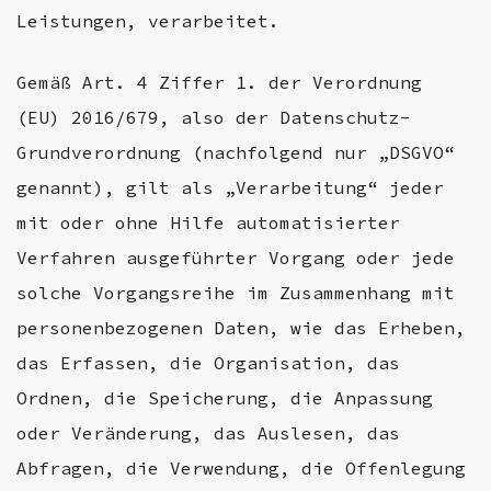
Leistungen, verarbeitet.
Gemäß Art. 4 Ziffer 1. der Verordnung
(EU) 2016/679, also der Datenschutz-
Grundverordnung (nachfolgend nur „DSGVO“
genannt), gilt als „Verarbeitung“ jeder
mit oder ohne Hilfe automatisierter
Verfahren ausgeführter Vorgang oder jede
solche Vorgangsreihe im Zusammenhang mit
personenbezogenen Daten, wie das Erheben,
das Erfassen, die Organisation, das
Ordnen, die Speicherung, die Anpassung
oder Veränderung, das Auslesen, das
Abfragen, die Verwendung, die Offenlegung