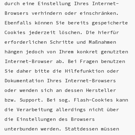
durch eine Einstellung Ihres Internet-
Browsers verhindern oder einschränken.
Ebenfalls können Sie bereits gespeicherte
Cookies jederzeit löschen. Die hierfür
erforderlichen Schritte und Maßnahmen
hängen jedoch von Ihrem konkret genutzten
Internet-Browser ab. Bei Fragen benutzen
Sie daher bitte die Hilfefunktion oder
Dokumentation Ihres Internet-Browsers
oder wenden sich an dessen Hersteller
bzw. Support. Bei sog. Flash-Cookies kann
die Verarbeitung allerdings nicht über
die Einstellungen des Browsers
unterbunden werden. Stattdessen müssen