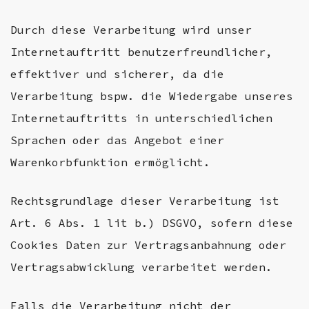
Durch diese Verarbeitung wird unser
Internetauftritt benutzerfreundlicher,
effektiver und sicherer, da die
Verarbeitung bspw. die Wiedergabe unseres
Internetauftritts in unterschiedlichen
Sprachen oder das Angebot einer
Warenkorbfunktion ermöglicht.
Rechtsgrundlage dieser Verarbeitung ist
Art. 6 Abs. 1 lit b.) DSGVO, sofern diese
Cookies Daten zur Vertragsanbahnung oder
Vertragsabwicklung verarbeitet werden.
Falls die Verarbeitung nicht der