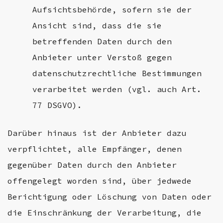
Aufsichtsbehörde, sofern sie der
Ansicht sind, dass die sie
betreffenden Daten durch den
Anbieter unter Verstoß gegen
datenschutzrechtliche Bestimmungen
verarbeitet werden (vgl. auch Art.
77 DSGVO).
Darüber hinaus ist der Anbieter dazu
verpflichtet, alle Empfänger, denen
gegenüber Daten durch den Anbieter
offengelegt worden sind, über jedwede
Berichtigung oder Löschung von Daten oder
die Einschränkung der Verarbeitung, die