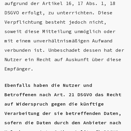
aufgrund der Artikel 16, 17 Abs. 1, 18
DSGVO erfolgt, zu unterrichten. Diese
Verpflichtung besteht jedoch nicht,
soweit diese Mitteilung unmöglich oder
mit einem unverhältnismäßigen Aufwand
verbunden ist. Unbeschadet dessen hat der
Nutzer ein Recht auf Auskunft über diese
Empfänger.
Ebenfalls haben die Nutzer und
Betroffenen nach Art. 21 DSGVO das Recht
auf Widerspruch gegen die künftige
Verarbeitung der sie betreffenden Daten,
sofern die Daten durch den Anbieter nach