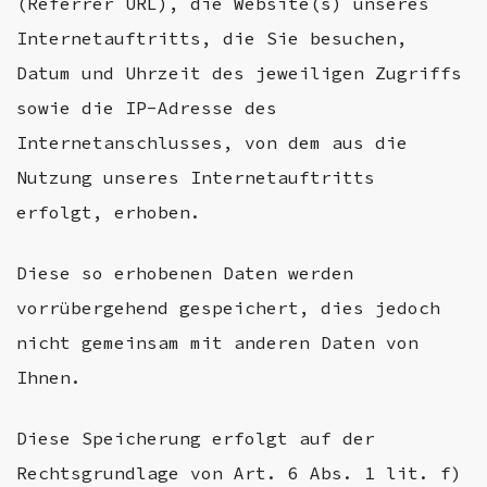
(Referrer URL), die Website(s) unseres
Internetauftritts, die Sie besuchen,
Datum und Uhrzeit des jeweiligen Zugriffs
sowie die IP-Adresse des
Internetanschlusses, von dem aus die
Nutzung unseres Internetauftritts
erfolgt, erhoben.
Diese so erhobenen Daten werden
vorrübergehend gespeichert, dies jedoch
nicht gemeinsam mit anderen Daten von
Ihnen.
Diese Speicherung erfolgt auf der
Rechtsgrundlage von Art. 6 Abs. 1 lit. f)