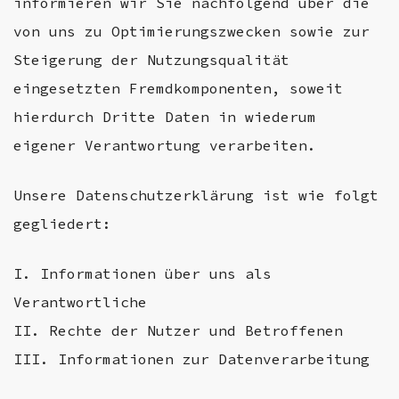
informieren wir Sie nachfolgend über die
von uns zu Optimierungszwecken sowie zur
Steigerung der Nutzungsqualität
eingesetzten Fremdkomponenten, soweit
hierdurch Dritte Daten in wiederum
eigener Verantwortung verarbeiten.
Unsere Datenschutzerklärung ist wie folgt
gegliedert:
I. Informationen über uns als
Verantwortliche
II. Rechte der Nutzer und Betroffenen
III. Informationen zur Datenverarbeitung