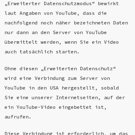
„Erweiterter Datenschutzmodus“ bewirkt
laut Angaben von YouTube, dass die
nachfolgend noch näher bezeichneten Daten
nur dann an den Server von YouTube
übermittelt werden, wenn Sie ein Video
auch tatsächlich starten.
Ohne diesen „Erweiterten Datenschutz“
wird eine Verbindung zum Server von
YouTube in den USA hergestellt, sobald
Sie eine unserer Internetseiten, auf der
ein YouTube-Video eingebettet ist,
aufrufen.
Diese Verbindung ist erforderlich, um das