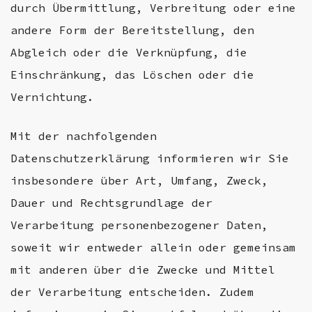
durch Übermittlung, Verbreitung oder eine
andere Form der Bereitstellung, den
Abgleich oder die Verknüpfung, die
Einschränkung, das Löschen oder die
Vernichtung.
Mit der nachfolgenden
Datenschutzerklärung informieren wir Sie
insbesondere über Art, Umfang, Zweck,
Dauer und Rechtsgrundlage der
Verarbeitung personenbezogener Daten,
soweit wir entweder allein oder gemeinsam
mit anderen über die Zwecke und Mittel
der Verarbeitung entscheiden. Zudem