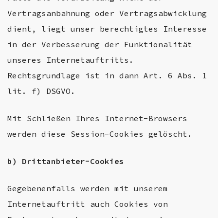
Vertragsanbahnung oder Vertragsabwicklung
dient, liegt unser berechtigtes Interesse
in der Verbesserung der Funktionalität
unseres Internetauftritts.
Rechtsgrundlage ist in dann Art. 6 Abs. 1
lit. f) DSGVO.
Mit Schließen Ihres Internet-Browsers
werden diese Session-Cookies gelöscht.
b) Drittanbieter-Cookies
Gegebenenfalls werden mit unserem
Internetauftritt auch Cookies von