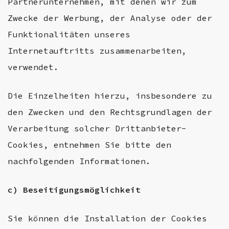
Partnerunternehmen, mit denen wir zum
Zwecke der Werbung, der Analyse oder der
Funktionalitäten unseres
Internetauftritts zusammenarbeiten,
verwendet.
Die Einzelheiten hierzu, insbesondere zu
den Zwecken und den Rechtsgrundlagen der
Verarbeitung solcher Drittanbieter-
Cookies, entnehmen Sie bitte den
nachfolgenden Informationen.
c) Beseitigungsmöglichkeit
Sie können die Installation der Cookies