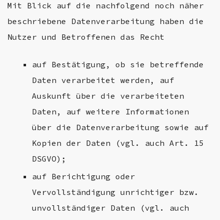
Mit Blick auf die nachfolgend noch näher
beschriebene Datenverarbeitung haben die
Nutzer und Betroffenen das Recht
auf Bestätigung, ob sie betreffende
Daten verarbeitet werden, auf
Auskunft über die verarbeiteten
Daten, auf weitere Informationen
über die Datenverarbeitung sowie auf
Kopien der Daten (vgl. auch Art. 15
DSGVO);
auf Berichtigung oder
Vervollständigung unrichtiger bzw.
unvollständiger Daten (vgl. auch