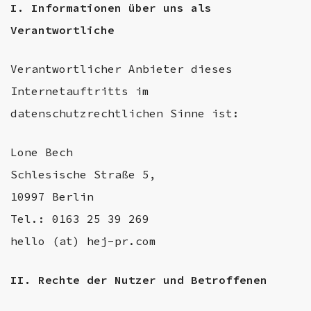
I. Informationen über uns als
Verantwortliche
Verantwortlicher Anbieter dieses
Internetauftritts im
datenschutzrechtlichen Sinne ist:
Lone Bech
Schlesische Straße 5,
10997 Berlin
Tel.: 0163 25 39 269
hello (at) hej-pr.com
II. Rechte der Nutzer und Betroffenen