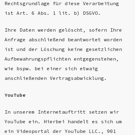
Rechtsgrundlage für diese Verarbeitung
ist Art. 6 Abs. 1 lit. b) DSGVO.
Ihre Daten werden gelöscht, sofern Ihre
Anfrage abschließend beantwortet worden
ist und der Löschung keine gesetzlichen
Aufbewahrungspflichten entgegenstehen,
wie bspw. bei einer sich etwaig
anschließenden Vertragsabwicklung.
YouTube
In unserem Internetauftritt setzen wir
YouTube ein. Hierbei handelt es sich um
ein Videoportal der YouTube LLC., 901