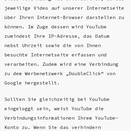
jeweilige Video auf unserer Internetseite
über Ihren Internet-Browser darstellen zu
können. Im Zuge dessen wird YouTube
zumindest Ihre IP-Adresse, das Datum
nebst Uhrzeit sowie die von Ihnen
besuchte Internetseite erfassen und
verarbeiten. Zudem wird eine Verbindung
zu dem Werbenetzwerk „DoubleClick“ von
Google hergestellt.
Sollten Sie gleichzeitig bei YouTube
eingeloggt sein, weist YouTube die
Verbindungsinformationen Ihrem YouTube-
Konto zu. Wenn Sie das verhindern