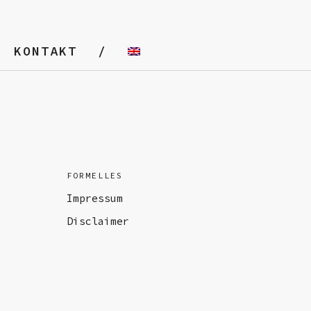
KONTAKT
FORMELLES
Impressum
Disclaimer