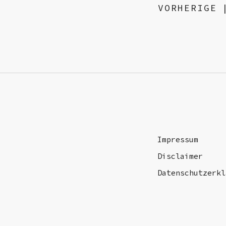
VORHERIGE
Impressum
Disclaimer
Datenschutzerkl