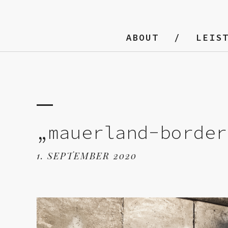
ABOUT
LEIS
„mauerland-border
1. SEPTEMBER 2020