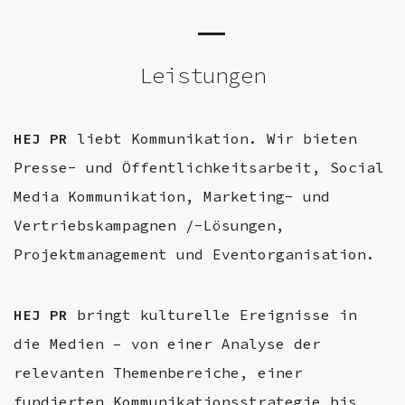
Leistungen
HEJ PR
liebt Kommunikation. Wir bieten
Presse- und Öffentlichkeitsarbeit, Social
Media Kommunikation, Marketing- und
Vertriebskampagnen /-Lösungen,
Projektmanagement und Eventorganisation.
HEJ PR
bringt kulturelle Ereignisse in
die Medien – von einer Analyse der
relevanten Themenbereiche, einer
fundierten Kommunikationsstrategie bis