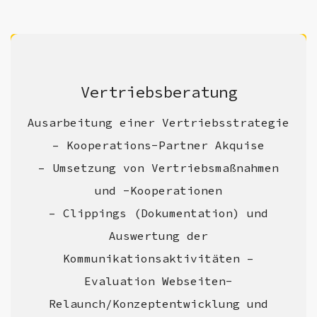
Vertriebsberatung
Ausarbeitung einer Vertriebsstrategie
– Kooperations-Partner Akquise
– Umsetzung von Vertriebsmaßnahmen
und -Kooperationen
– Clippings (Dokumentation) und
Auswertung der
Kommunikationsaktivitäten –
Evaluation Webseiten-
Relaunch/Konzeptentwicklung und