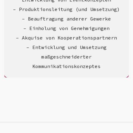
– Produktionsleitung (und Umsetzung)
– Beauftragung anderer Gewerke
– Einholung von Genehmigungen
– Akquise von Kooperationspartnern
– Entwicklung und Umsetzung
maßgeschneiderter
Kommunikationskonzeptes