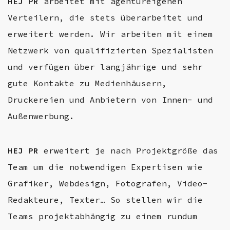
HEJ PR
arbeitet mit agentureigenen
Verteilern, die stets überarbeitet und
erweitert werden. Wir arbeiten mit einem
Netzwerk von qualifizierten Spezialisten
und verfügen über langjährige und sehr
gute Kontakte zu Medienhäusern,
Druckereien und Anbietern von Innen- und
Außenwerbung.
HEJ PR
erweitert je nach Projektgröße das
Team um die notwendigen Expertisen wie
Grafiker, Webdesign, Fotografen, Video-
Redakteure, Texter… So stellen wir die
Teams projektabhängig zu einem rundum