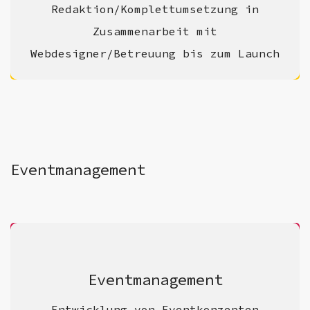
Redaktion/Komplettumsetzung in
Zusammenarbeit mit
Webdesigner/Betreuung bis zum Launch
Eventmanagement
Eventmanagement
Entwicklung von Eventkonzepten