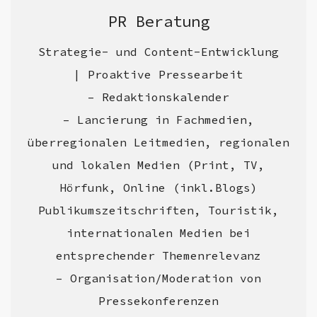
PR Beratung
Strategie- und Content-Entwicklung
| Proaktive Pressearbeit
– Redaktionskalender
– Lancierung in Fachmedien,
überregionalen Leitmedien, regionalen
und lokalen Medien (Print, TV,
Hörfunk, Online (inkl.Blogs)
Publikumszeitschriften, Touristik,
internationalen Medien bei
entsprechender Themenrelevanz
– Organisation/Moderation von
Pressekonferenzen