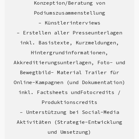
Konzeption/Beratung von
Podiumszusammenstellung
– Künstlerinterviews
– Erstellen aller Presseunterlagen
inkl. Basistexte, Kurzmeldungen,
Hintergrundinformationen,
Akkreditierungsunterlagen, Foto- und
Bewegtbild- Material Trailer für
Online-Kampagnen (und Dokumentation)
inkl. Factsheets undFotocredits /
Produktionscredits
– Unterstützung bei Social-Media
Aktivitäten (Strategie-Entwicklung
und Umsetzung)