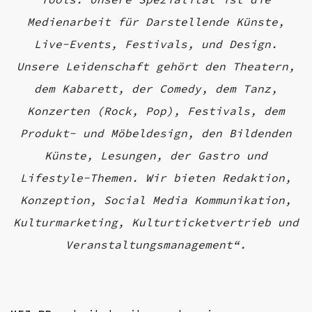
Medienarbeit für Darstellende Künste,
Live-Events, Festivals, und Design.
Unsere Leidenschaft gehört den Theatern,
dem Kabarett, der Comedy, dem Tanz,
Konzerten (Rock, Pop), Festivals, dem
Produkt- und Möbeldesign, den Bildenden
Künste, Lesungen, der Gastro und
Lifestyle-Themen. Wir bieten Redaktion,
Konzeption, Social Media Kommunikation,
Kulturmarketing, Kulturticketvertrieb und
Veranstaltungsmanagement“.