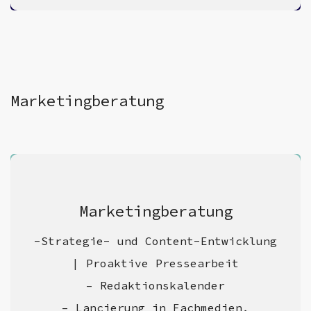
Marketingberatung
Marketingberatung
-Strategie- und Content-Entwicklung
| Proaktive Pressearbeit
– Redaktionskalender
– Lancierung in Fachmedien,