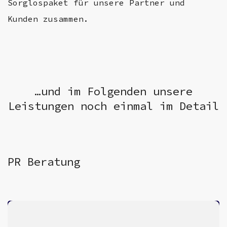
Sorglospaket für unsere Partner und
Kunden zusammen.
…und im Folgenden unsere
Leistungen noch einmal im Detail
PR Beratung