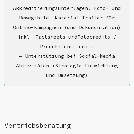
Akkreditierungsunterlagen, Foto- und
Bewegtbild- Material Trailer für
Online-Kampagnen (und Dokumentation)
inkl. Factsheets undFotocredits /
Produktionscredits
– Unterstützung bei Social-Media
Aktivitäten (Strategie-Entwicklung
und Umsetzung)
Vertriebsberatung