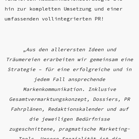
hin zur kompletten Umsetzung und einer
umfassenden vollintegrierten PR!
„Aus den allerersten Ideen und
Träumereien erarbeiten wir gemeinsam eine
Strategie – für eine erfolgreiche und in
jedem Fall ansprechende
Markenkommunikation. Inklusive
Gesamtvermarktungskonzept, Dossiers, PR
Fahrplänen, Redaktionskalender und auf
die jeweiligen Bedürfnisse
zugeschnittene, pragmatische Marketing-
Tools. Unsere Spezialität ist die