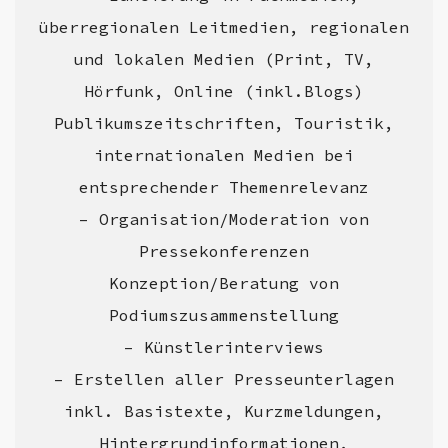
überregionalen Leitmedien, regionalen
und lokalen Medien (Print, TV,
Hörfunk, Online (inkl.Blogs)
Publikumszeitschriften, Touristik,
internationalen Medien bei
entsprechender Themenrelevanz
– Organisation/Moderation von
Pressekonferenzen
Konzeption/Beratung von
Podiumszusammenstellung
– Künstlerinterviews
– Erstellen aller Presseunterlagen
inkl. Basistexte, Kurzmeldungen,
Hintergrundinformationen,